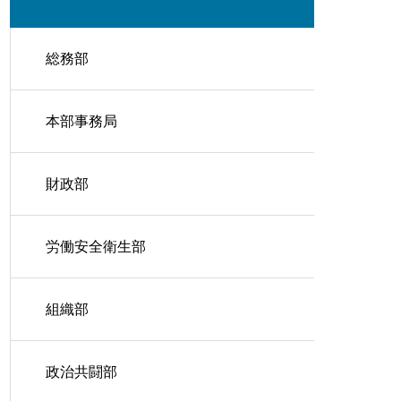
総務部
本部事務局
財政部
労働安全衛生部
組織部
政治共闘部