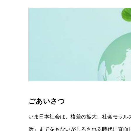
ごあいさつ
いま日本社会は、格差の拡大、社会モラル
活」までをもないがしろされる時代に直面