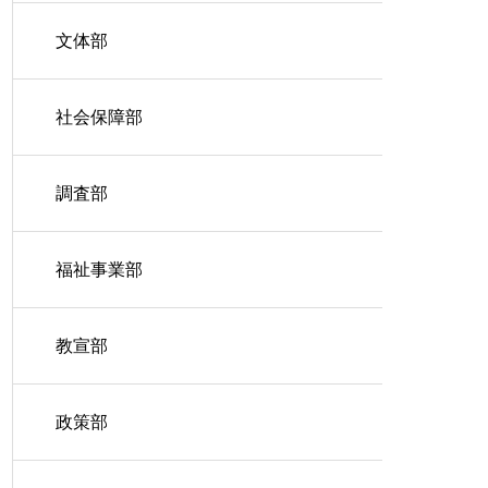
文体部
社会保障部
調査部
福祉事業部
教宣部
政策部