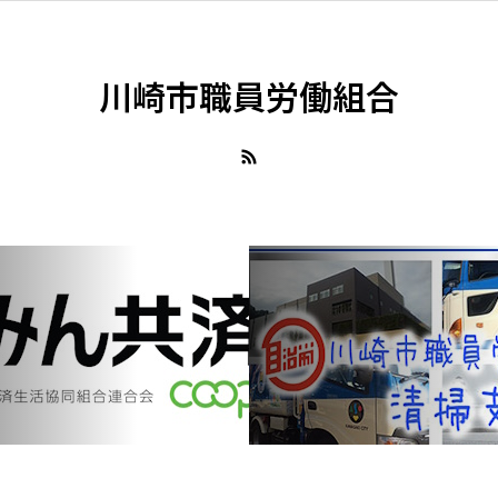
川崎市職員労働組合