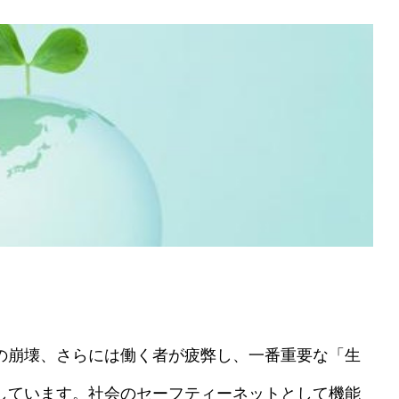
の崩壊、さらには働く者が疲弊し、一番重要な「生
しています。社会のセーフティーネットとして機能