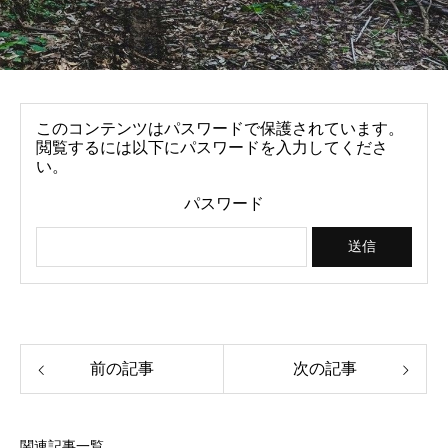
このコンテンツはパスワードで保護されています。
閲覧するには以下にパスワードを入力してくださ
い。
パスワード
前の記事
次の記事
関連記事一覧