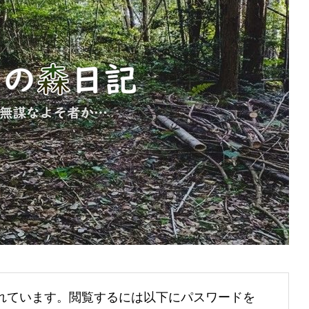
れています。閲覧するには以下にパスワードを