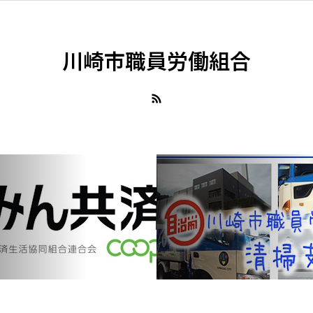
川崎市職員労働組合