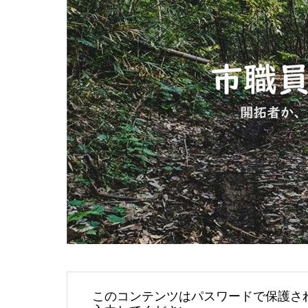
このコンテンツはパスワードで保護さ