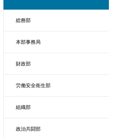
総務部
本部事務局
財政部
労働安全衛生部
組織部
政治共闘部