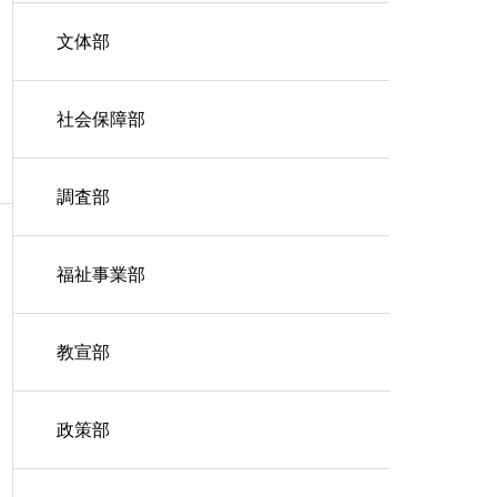
文体部
社会保障部
調査部
福祉事業部
教宣部
政策部