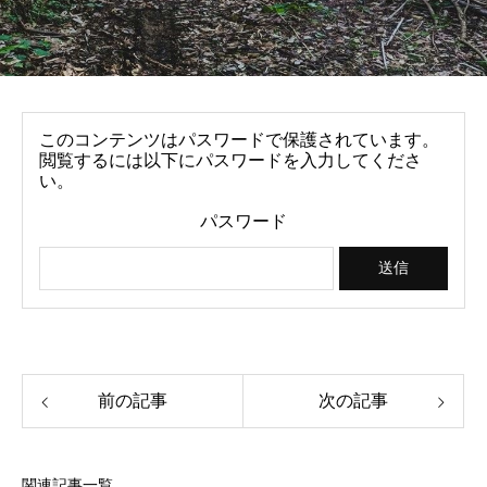
このコンテンツはパスワードで保護されています。
閲覧するには以下にパスワードを入力してくださ
い。
パスワード
前の記事
次の記事
関連記事一覧