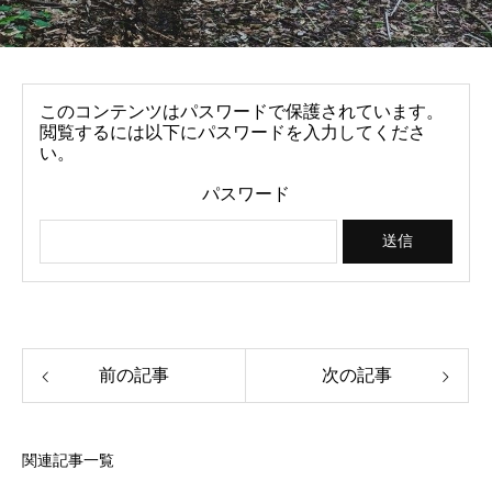
このコンテンツはパスワードで保護されています。
閲覧するには以下にパスワードを入力してくださ
い。
パスワード
前の記事
次の記事
関連記事一覧