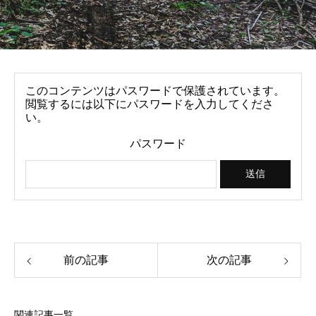
このコンテンツはパスワードで保護されています。
閲覧するには以下にパスワードを入力してくださ
い。
パスワード
前の記事
次の記事
関連記事一覧